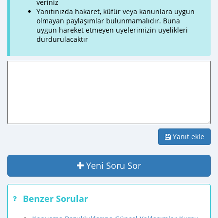
veriniz
Yanıtınızda hakaret, küfür veya kanunlara uygun
olmayan paylaşımlar bulunmamalıdır. Buna
uygun hareket etmeyen üyelerimizin üyelikleri
durdurulacaktır
Yanıt ekle
Yeni Soru Sor
Benzer Sorular