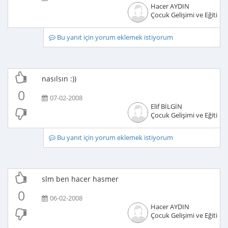
Hacer AYDIN
Çocuk Gelişimi ve Eğitimci
Bu yanıt için yorum eklemek istiyorum
nasılsın :))
0
07-02-2008
Elif BİLGİN
Çocuk Gelişimi ve Eğitimci
Bu yanıt için yorum eklemek istiyorum
slm ben hacer hasmer
0
06-02-2008
Hacer AYDIN
Çocuk Gelişimi ve Eğitimci