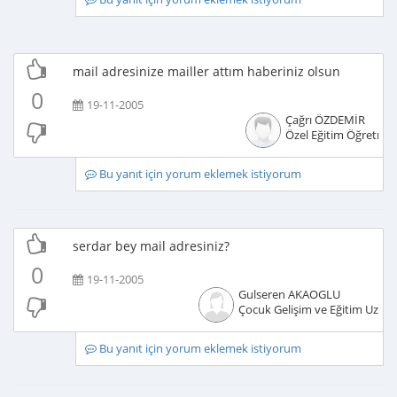
mail adresinize mailler attım haberiniz olsun
0
19-11-2005
Çağrı ÖZDEMİR
Özel Eğitim Öğretme
Bu yanıt için yorum eklemek istiyorum
serdar bey mail adresiniz?
0
19-11-2005
Gulseren AKAOGLU
Çocuk Gelişim ve Eğitim Uzma
Bu yanıt için yorum eklemek istiyorum