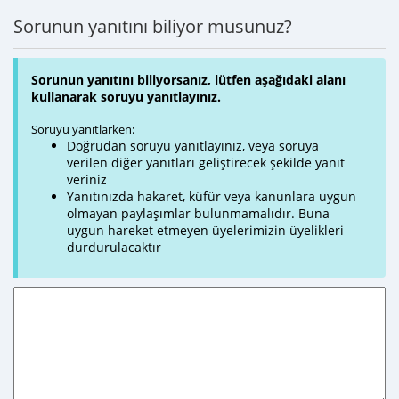
Sorunun yanıtını biliyor musunuz?
Sorunun yanıtını biliyorsanız, lütfen aşağıdaki alanı
kullanarak soruyu yanıtlayınız.
Soruyu yanıtlarken:
Doğrudan soruyu yanıtlayınız, veya soruya
verilen diğer yanıtları geliştirecek şekilde yanıt
veriniz
Yanıtınızda hakaret, küfür veya kanunlara uygun
olmayan paylaşımlar bulunmamalıdır. Buna
uygun hareket etmeyen üyelerimizin üyelikleri
durdurulacaktır