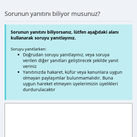
Sorunun yanıtını biliyor musunuz?
Sorunun yanıtını biliyorsanız, lütfen aşağıdaki alanı
kullanarak soruyu yanıtlayınız.
Soruyu yanıtlarken:
Doğrudan soruyu yanıtlayınız, veya soruya
verilen diğer yanıtları geliştirecek şekilde yanıt
veriniz
Yanıtınızda hakaret, küfür veya kanunlara uygun
olmayan paylaşımlar bulunmamalıdır. Buna
uygun hareket etmeyen üyelerimizin üyelikleri
durdurulacaktır