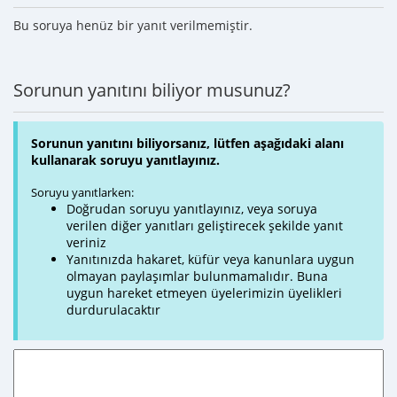
Bu soruya henüz bir yanıt verilmemiştir.
Sorunun yanıtını biliyor musunuz?
Sorunun yanıtını biliyorsanız, lütfen aşağıdaki alanı
kullanarak soruyu yanıtlayınız.
Soruyu yanıtlarken:
Doğrudan soruyu yanıtlayınız, veya soruya
verilen diğer yanıtları geliştirecek şekilde yanıt
veriniz
Yanıtınızda hakaret, küfür veya kanunlara uygun
olmayan paylaşımlar bulunmamalıdır. Buna
uygun hareket etmeyen üyelerimizin üyelikleri
durdurulacaktır