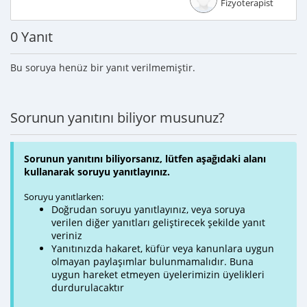
Fizyoterapist
0 Yanıt
Bu soruya henüz bir yanıt verilmemiştir.
Sorunun yanıtını biliyor musunuz?
Sorunun yanıtını biliyorsanız, lütfen aşağıdaki alanı
kullanarak soruyu yanıtlayınız.
Soruyu yanıtlarken:
Doğrudan soruyu yanıtlayınız, veya soruya
verilen diğer yanıtları geliştirecek şekilde yanıt
veriniz
Yanıtınızda hakaret, küfür veya kanunlara uygun
olmayan paylaşımlar bulunmamalıdır. Buna
uygun hareket etmeyen üyelerimizin üyelikleri
durdurulacaktır