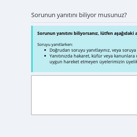
Sorunun yanıtını biliyor musunuz?
Sorunun yanıtını biliyorsanız, lütfen aşağıdaki 
Soruyu yanıtlarken:
Doğrudan soruyu yanıtlayınız, veya soruya ve
Yanıtınızda hakaret, küfür veya kanunlar
uygun hareket etmeyen üyelerimizin üyelik