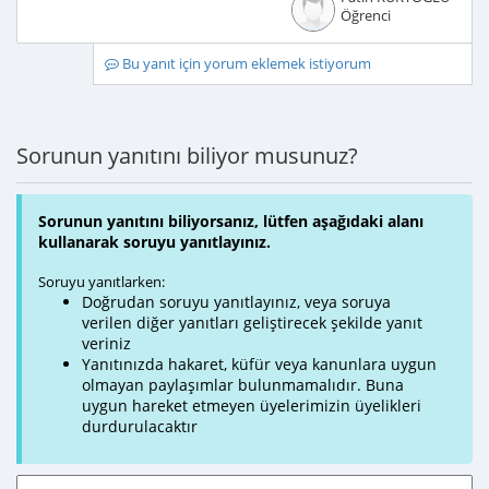
Öğrenci
Bu yanıt için yorum eklemek istiyorum
Sorunun yanıtını biliyor musunuz?
Sorunun yanıtını biliyorsanız, lütfen aşağıdaki alanı
kullanarak soruyu yanıtlayınız.
Soruyu yanıtlarken:
Doğrudan soruyu yanıtlayınız, veya soruya
verilen diğer yanıtları geliştirecek şekilde yanıt
veriniz
Yanıtınızda hakaret, küfür veya kanunlara uygun
olmayan paylaşımlar bulunmamalıdır. Buna
uygun hareket etmeyen üyelerimizin üyelikleri
durdurulacaktır