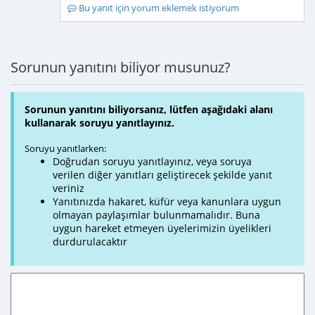
Bu yanıt için yorum eklemek istiyorum
Sorunun yanıtını biliyor musunuz?
Sorunun yanıtını biliyorsanız, lütfen aşağıdaki alanı
kullanarak soruyu yanıtlayınız.
Soruyu yanıtlarken:
Doğrudan soruyu yanıtlayınız, veya soruya
verilen diğer yanıtları geliştirecek şekilde yanıt
veriniz
Yanıtınızda hakaret, küfür veya kanunlara uygun
olmayan paylaşımlar bulunmamalıdır. Buna
uygun hareket etmeyen üyelerimizin üyelikleri
durdurulacaktır