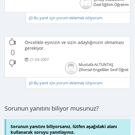
Özel Eğitim Öğretmeni
Bu yanıt için yorum eklemek istiyorum
Öncelikle eşinizin ve sizin adaylığınızın olmaması
gerekiyor.
0
21-03-2007
Mustafa ALTUNTAŞ
Zihinsel Engelliler Sınıf Öğretme
Bu yanıt için yorum eklemek istiyorum
Sorunun yanıtını biliyor musunuz?
Sorunun yanıtını biliyorsanız, lütfen aşağıdaki alanı
kullanarak soruyu yanıtlayınız.