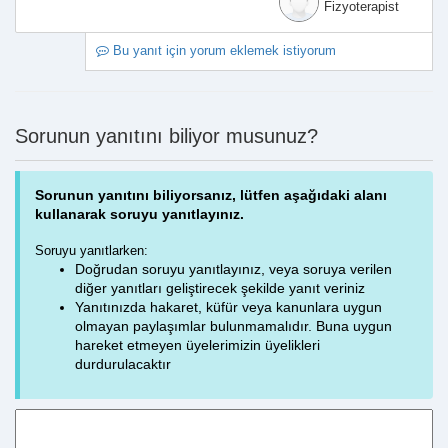
Fizyoterapist
Bu yanıt için yorum eklemek istiyorum
Sorunun yanıtını biliyor musunuz?
Sorunun yanıtını biliyorsanız, lütfen aşağıdaki alanı
kullanarak soruyu yanıtlayınız.
Soruyu yanıtlarken:
Doğrudan soruyu yanıtlayınız, veya soruya verilen
diğer yanıtları geliştirecek şekilde yanıt veriniz
Yanıtınızda hakaret, küfür veya kanunlara uygun
olmayan paylaşımlar bulunmamalıdır. Buna uygun
hareket etmeyen üyelerimizin üyelikleri
durdurulacaktır