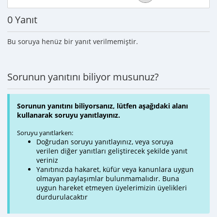
0 Yanıt
Bu soruya henüz bir yanıt verilmemiştir.
Sorunun yanıtını biliyor musunuz?
Sorunun yanıtını biliyorsanız, lütfen aşağıdaki alanı
kullanarak soruyu yanıtlayınız.
Soruyu yanıtlarken:
Doğrudan soruyu yanıtlayınız, veya soruya
verilen diğer yanıtları geliştirecek şekilde yanıt
veriniz
Yanıtınızda hakaret, küfür veya kanunlara uygun
olmayan paylaşımlar bulunmamalıdır. Buna
uygun hareket etmeyen üyelerimizin üyelikleri
durdurulacaktır