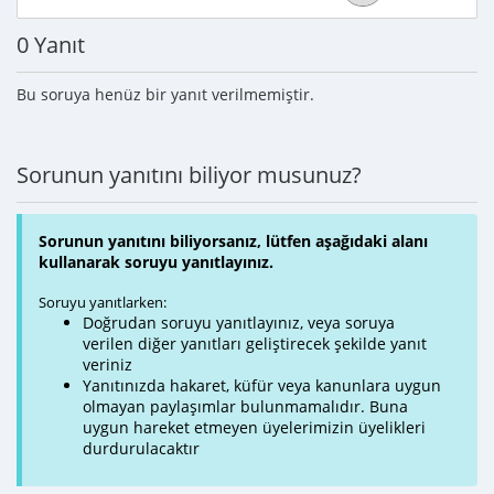
0 Yanıt
Bu soruya henüz bir yanıt verilmemiştir.
Sorunun yanıtını biliyor musunuz?
Sorunun yanıtını biliyorsanız, lütfen aşağıdaki alanı
kullanarak soruyu yanıtlayınız.
Soruyu yanıtlarken:
Doğrudan soruyu yanıtlayınız, veya soruya
verilen diğer yanıtları geliştirecek şekilde yanıt
veriniz
Yanıtınızda hakaret, küfür veya kanunlara uygun
olmayan paylaşımlar bulunmamalıdır. Buna
uygun hareket etmeyen üyelerimizin üyelikleri
durdurulacaktır