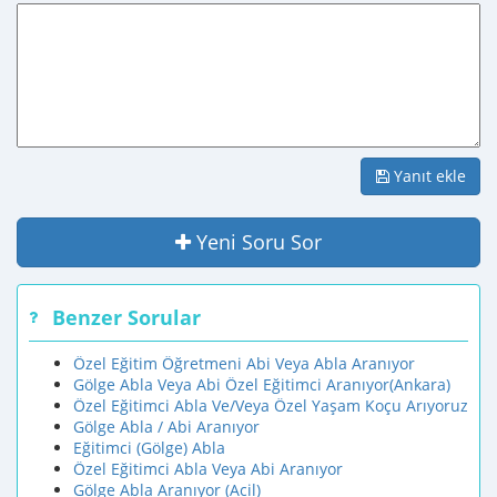
Yanıt ekle
Yeni Soru Sor
Benzer Sorular
Özel Eğitim Öğretmeni Abi Veya Abla Aranıyor
Gölge Abla Veya Abi Özel Eğitimci Aranıyor(Ankara)
Özel Eğitimci Abla Ve/Veya Özel Yaşam Koçu Arıyoruz
Gölge Abla / Abi Aranıyor
Eğitimci (Gölge) Abla
Özel Eğitimci Abla Veya Abi Aranıyor
Gölge Abla Aranıyor (Acil)