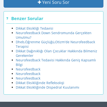
Yeni Soru Sor
Benzer Sorular
Dikkat Eksikliği Tedavisi
Neurofeedback Down Sendromunda Gerçekten
Umutmu?
Dheb,Öğrenme Güçlüğü,Otizm'de Neurofeedback
Terapisi
Dikkat Dağınıklığı Olan Çocuklar Hakkında Bilmeniz
Gerekenler
Neurofeedback Tedavisi Hakkında Geniş Kapsamlı
Bilgi
Neurofeedback
Neurofeedback
Neurofeedback
Dikkat Eksikliğinde Refleksoloji
Dikkat Eksikliğinde Dispedral Kuulanımı