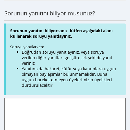
Sorunun yanıtını biliyor musunuz?
Sorunun yanıtını biliyorsanız, lütfen aşağıdaki alanı
kullanarak soruyu yanıtlayınız.
Soruyu yanıtlarken:
Doğrudan soruyu yanıtlayınız, veya soruya
verilen diğer yanıtları geliştirecek şekilde yanıt
veriniz
Yanıtınızda hakaret, küfür veya kanunlara uygun
olmayan paylaşımlar bulunmamalıdır. Buna
uygun hareket etmeyen üyelerimizin üyelikleri
durdurulacaktır