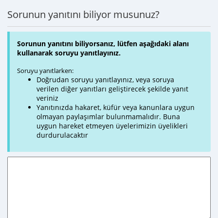
Sorunun yanıtını biliyor musunuz?
Sorunun yanıtını biliyorsanız, lütfen aşağıdaki alanı
kullanarak soruyu yanıtlayınız.
Soruyu yanıtlarken:
Doğrudan soruyu yanıtlayınız, veya soruya
verilen diğer yanıtları geliştirecek şekilde yanıt
veriniz
Yanıtınızda hakaret, küfür veya kanunlara uygun
olmayan paylaşımlar bulunmamalıdır. Buna
uygun hareket etmeyen üyelerimizin üyelikleri
durdurulacaktır