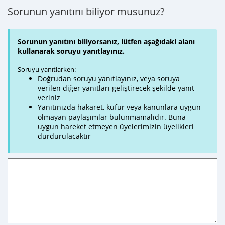
Sorunun yanıtını biliyor musunuz?
Sorunun yanıtını biliyorsanız, lütfen aşağıdaki alanı
kullanarak soruyu yanıtlayınız.
Soruyu yanıtlarken:
Doğrudan soruyu yanıtlayınız, veya soruya
verilen diğer yanıtları geliştirecek şekilde yanıt
veriniz
Yanıtınızda hakaret, küfür veya kanunlara uygun
olmayan paylaşımlar bulunmamalıdır. Buna
uygun hareket etmeyen üyelerimizin üyelikleri
durdurulacaktır