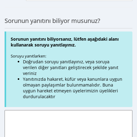
Sorunun yanıtını biliyor musunuz?
Sorunun yanıtını biliyorsanız, lütfen aşağıdaki alanı
kullanarak soruyu yanıtlayınız.
Soruyu yanıtlarken:
Doğrudan soruyu yanıtlayınız, veya soruya
verilen diğer yanıtları geliştirecek şekilde yanıt
veriniz
Yanıtınızda hakaret, küfür veya kanunlara uygun
olmayan paylaşımlar bulunmamalıdır. Buna
uygun hareket etmeyen üyelerimizin üyelikleri
durdurulacaktır