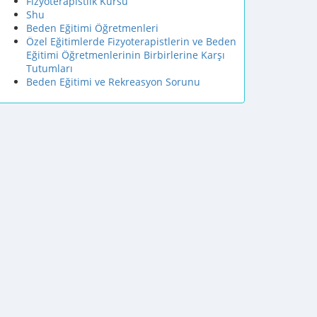
Fizyoterapistlik Kursu
Shu
Beden Eğitimi Öğretmenleri
Özel Eğitimlerde Fizyoterapistlerin ve Beden
Eğitimi Öğretmenlerinin Birbirlerine Karşı
Tutumları
Beden Eğitimi ve Rekreasyon Sorunu