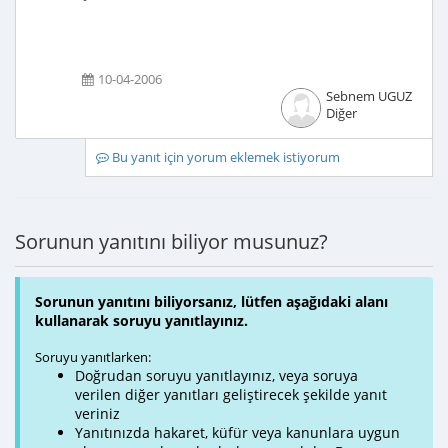
10-04-2006
Sebnem UGUZ
Diğer
Bu yanıt için yorum eklemek istiyorum
Sorunun yanıtını biliyor musunuz?
Sorunun yanıtını biliyorsanız, lütfen aşağıdaki alanı
kullanarak soruyu yanıtlayınız.
Soruyu yanıtlarken:
Doğrudan soruyu yanıtlayınız, veya soruya
verilen diğer yanıtları geliştirecek şekilde yanıt
veriniz
Yanıtınızda hakaret, küfür veya kanunlara uygun