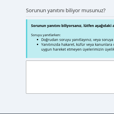
Sorunun yanıtını biliyor musunuz?
Sorunun yanıtını biliyorsanız, lütfen aşağıdaki 
Soruyu yanıtlarken:
Doğrudan soruyu yanıtlayınız, veya soruya ve
Yanıtınızda hakaret, küfür veya kanunlar
uygun hareket etmeyen üyelerimizin üyelik