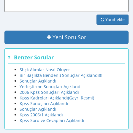
Yanıt ekle
Yeni Soru Sor
Benzer Sorular
Shçk Alımlar Nasıl Oluyor
Bir Başlıkta Benden:) Sonuçlar Açıklandı!!!
Sonuçlar Açıklandı
Yerleştirme Sonuçları Açıklandı
2006 Kpss Sonuçları Açıklandı
Kpss Kadroları Açıklandı(Gayri Resmi)
Kpss Sonuçları Açıklandı
Sonuçlar Açıklandı
Kpss 2006/1 Açıklandı
Kpss Soru ve Cevapları Açıklandı