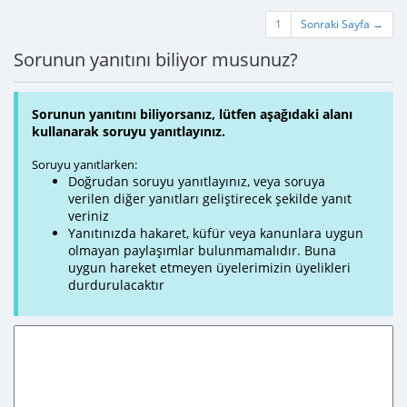
1
Sonraki Sayfa →
Sorunun yanıtını biliyor musunuz?
Sorunun yanıtını biliyorsanız, lütfen aşağıdaki alanı
kullanarak soruyu yanıtlayınız.
Soruyu yanıtlarken:
Doğrudan soruyu yanıtlayınız, veya soruya
verilen diğer yanıtları geliştirecek şekilde yanıt
veriniz
Yanıtınızda hakaret, küfür veya kanunlara uygun
olmayan paylaşımlar bulunmamalıdır. Buna
uygun hareket etmeyen üyelerimizin üyelikleri
durdurulacaktır