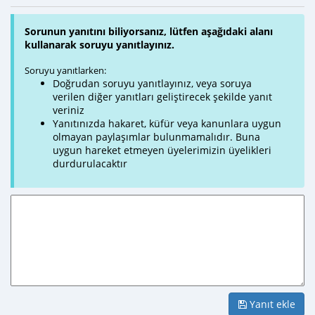
Sorunun yanıtını biliyorsanız, lütfen aşağıdaki alanı
kullanarak soruyu yanıtlayınız.
Soruyu yanıtlarken:
Doğrudan soruyu yanıtlayınız, veya soruya
verilen diğer yanıtları geliştirecek şekilde yanıt
veriniz
Yanıtınızda hakaret, küfür veya kanunlara uygun
olmayan paylaşımlar bulunmamalıdır. Buna
uygun hareket etmeyen üyelerimizin üyelikleri
durdurulacaktır
Yanıt ekle