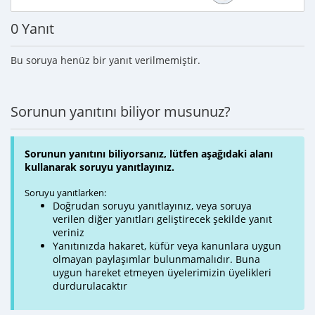
0 Yanıt
Bu soruya henüz bir yanıt verilmemiştir.
Sorunun yanıtını biliyor musunuz?
Sorunun yanıtını biliyorsanız, lütfen aşağıdaki alanı
kullanarak soruyu yanıtlayınız.
Soruyu yanıtlarken:
Doğrudan soruyu yanıtlayınız, veya soruya
verilen diğer yanıtları geliştirecek şekilde yanıt
veriniz
Yanıtınızda hakaret, küfür veya kanunlara uygun
olmayan paylaşımlar bulunmamalıdır. Buna
uygun hareket etmeyen üyelerimizin üyelikleri
durdurulacaktır