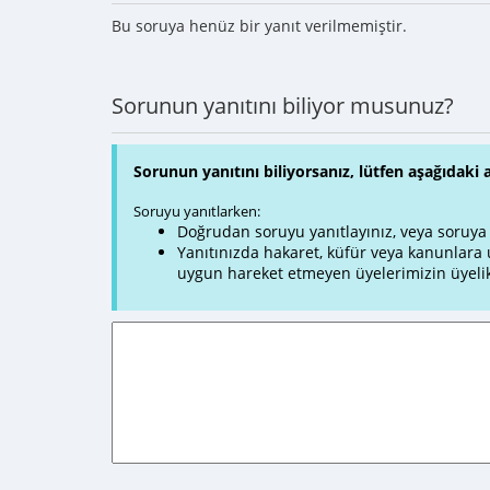
Bu soruya henüz bir yanıt verilmemiştir.
Sorunun yanıtını biliyor musunuz?
Sorunun yanıtını biliyorsanız, lütfen aşağıdaki 
Soruyu yanıtlarken:
Doğrudan soruyu yanıtlayınız, veya soruya ve
Yanıtınızda hakaret, küfür veya kanunlar
uygun hareket etmeyen üyelerimizin üyelik