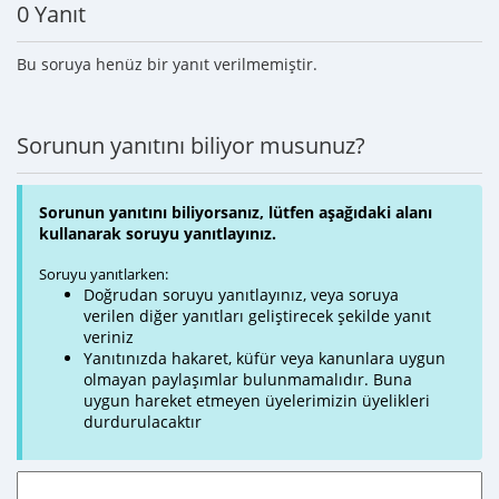
0 Yanıt
Bu soruya henüz bir yanıt verilmemiştir.
Sorunun yanıtını biliyor musunuz?
Sorunun yanıtını biliyorsanız, lütfen aşağıdaki alanı
kullanarak soruyu yanıtlayınız.
Soruyu yanıtlarken:
Doğrudan soruyu yanıtlayınız, veya soruya
verilen diğer yanıtları geliştirecek şekilde yanıt
veriniz
Yanıtınızda hakaret, küfür veya kanunlara uygun
olmayan paylaşımlar bulunmamalıdır. Buna
uygun hareket etmeyen üyelerimizin üyelikleri
durdurulacaktır