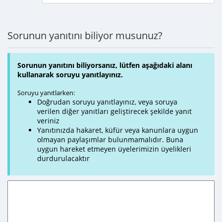
Sorunun yanıtını biliyor musunuz?
Sorunun yanıtını biliyorsanız, lütfen aşağıdaki alanı
kullanarak soruyu yanıtlayınız.
Soruyu yanıtlarken:
Doğrudan soruyu yanıtlayınız, veya soruya
verilen diğer yanıtları geliştirecek şekilde yanıt
veriniz
Yanıtınızda hakaret, küfür veya kanunlara uygun
olmayan paylaşımlar bulunmamalıdır. Buna
uygun hareket etmeyen üyelerimizin üyelikleri
durdurulacaktır