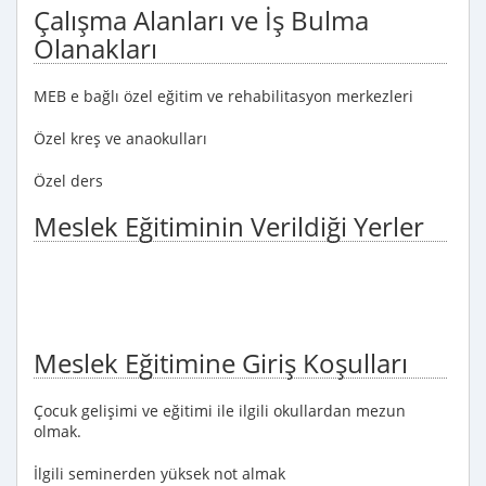
Çalışma Alanları ve İş Bulma
Olanakları
MEB e bağlı özel eğitim ve rehabilitasyon merkezleri
Özel kreş ve anaokulları
Özel ders
Meslek Eğitiminin Verildiği Yerler
Meslek Eğitimine Giriş Koşulları
Çocuk gelişimi ve eğitimi ile ilgili okullardan mezun
olmak.
İlgili seminerden yüksek not almak