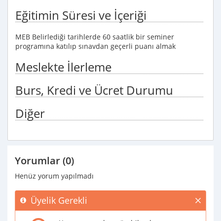
Eğitimin Süresi ve İçeriği
MEB Belirlediği tarihlerde 60 saatlik bir seminer
programına katılıp sınavdan geçerli puanı almak
Meslekte İlerleme
Burs, Kredi ve Ücret Durumu
Diğer
Yorumlar (0)
Henüz yorum yapılmadı
Üyelik Gerekli