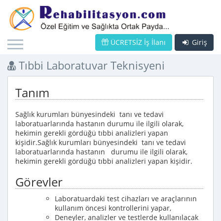
ÜCRETSİZ İş İlanı
Giriş
Tıbbi Laboratuvar Teknisyeni
Tanım
Sağlık kurumları bünyesindeki tanı ve tedavi
laboratuarlarında hastanın durumu ile ilgili olarak,
hekimin gerekli gördüğü tıbbi analizleri yapan
kişidir.Sağlık kurumları bünyesindeki tanı ve tedavi
laboratuarlarında hastanın durumu ile ilgili olarak,
hekimin gerekli gördüğü tıbbi analizleri yapan kişidir.
Görevler
Laboratuardaki test cihazları ve araçlarının
kullanım öncesi kontrollerini yapar,
Deneyler, analizler ve testlerde kullanılacak