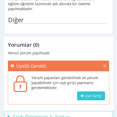
eğitim-öğretim tazminatı adı altında bir ödeme
yapılmaktadır.
Diğer
Yorumlar (0)
Henüz yorum yapılmadı
Üyelik Gerekli
Yorum yapanları görebilmek ve yorum
yapabilmek için üye girişi yapmanız
gerekmektedir.
Üye Girişi
Tarih Öğretmeni İş İlanları