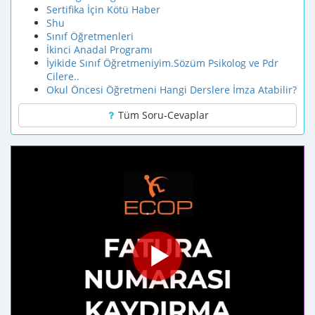
Sertifika İçin Kötü Haber
Shu
Sınıf Öğretmenleri
İkinci Anadal Programı
İyikide Sınıf Öğretmeniyim.Sözüm Psikolog ve Pdr
Cilere..
Okul Öncesi Öğretmeni Hangi Derslere İmza Atabilir?
Tüm Soru-Cevaplar