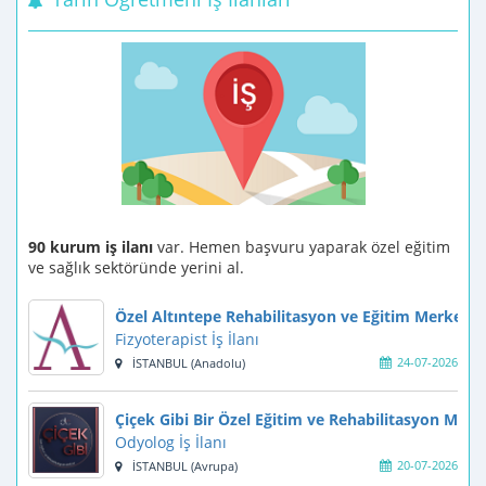
90 kurum iş ilanı
var. Hemen başvuru yaparak özel eğitim
ve sağlık sektöründe yerini al.
Özel Altıntepe Rehabilitasyon ve Eğitim Merkezi
Fizyoterapist İş İlanı
24-07-2026
İSTANBUL (Anadolu)
Çiçek Gibi Bir Özel Eğitim ve Rehabilitasyon Merk
Odyolog İş İlanı
20-07-2026
İSTANBUL (Avrupa)