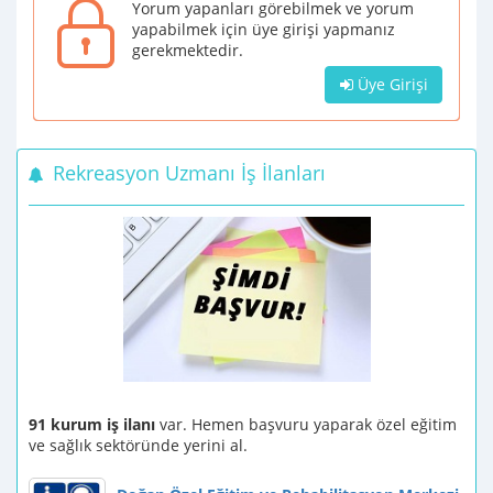
Yorum yapanları görebilmek ve yorum
yapabilmek için üye girişi yapmanız
gerekmektedir.
Üye Girişi
Rekreasyon Uzmanı İş İlanları
91 kurum iş ilanı
var. Hemen başvuru yaparak özel eğitim
ve sağlık sektöründe yerini al.