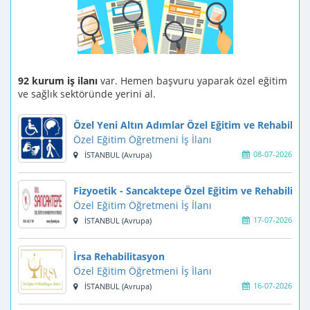
92 kurum iş ilanı
var. Hemen başvuru yaparak özel eğitim
ve sağlık sektöründe yerini al.
Özel Yeni Altın Adımlar Özel Eğitim ve Rehabilit
Özel Eğitim Öğretmeni İş İlanı
08-07-2026
İSTANBUL (Avrupa)
Fizyoetik - Sancaktepe Özel Eğitim ve Rehabilita
Özel Eğitim Öğretmeni İş İlanı
17-07-2026
İSTANBUL (Avrupa)
İrsa Rehabilitasyon
Özel Eğitim Öğretmeni İş İlanı
16-07-2026
İSTANBUL (Avrupa)