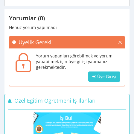
Yorumlar (0)
Henüz yorum yapılmadı
Üyelik Gerekli
Yorum yapanları görebilmek ve yorum
yapabilmek için üye girişi yapmanız
gerekmektedir.
Üye Girişi
Özel Eğitim Öğretmeni İş İlanları