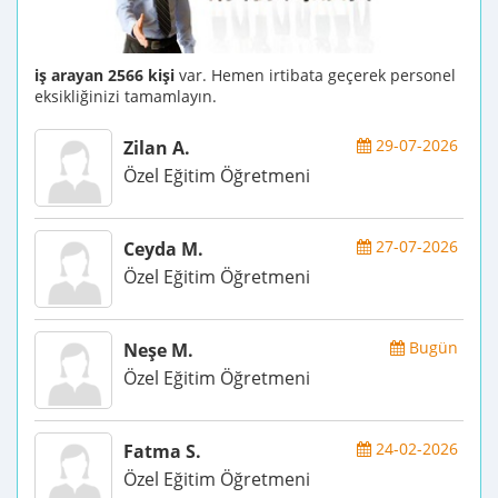
iş arayan 2566 kişi
var. Hemen irtibata geçerek personel
eksikliğinizi tamamlayın.
29-07-2026
Zilan A.
Özel Eğitim Öğretmeni
27-07-2026
Ceyda M.
Özel Eğitim Öğretmeni
Bugün
Neşe M.
Özel Eğitim Öğretmeni
24-02-2026
Fatma S.
Özel Eğitim Öğretmeni