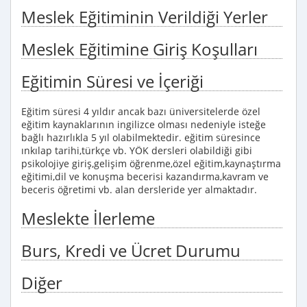
Meslek Eğitiminin Verildiği Yerler
Meslek Eğitimine Giriş Koşulları
Eğitimin Süresi ve İçeriği
Eğitim süresi 4 yıldır ancak bazı üniversitelerde özel
eğitim kaynaklarının ingilizce olması nedeniyle isteğe
bağlı hazırlıkla 5 yıl olabilmektedir. eğitim süresince
ınkılap tarihi,türkçe vb. YÖK dersleri olabildiği gibi
psikolojiye giriş,gelişim öğrenme,özel eğitim,kaynaştırma
eğitimi,dil ve konuşma becerisi kazandırma,kavram ve
beceris öğretimi vb. alan dersleride yer almaktadır.
Meslekte İlerleme
Burs, Kredi ve Ücret Durumu
Diğer