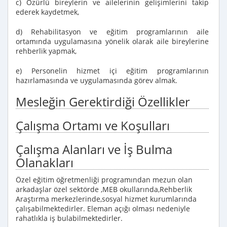
c) Özürlü bireylerin ve ailelerinin gelişimlerini takip
ederek kaydetmek,
d) Rehabilitasyon ve eğitim programlarının aile
ortamında uygulamasına yönelik olarak aile bireylerine
rehberlik yapmak,
e) Personelin hizmet içi eğitim programlarının
hazırlamasında ve uygulamasında görev almak.
Mesleğin Gerektirdiği Özellikler
Çalışma Ortamı ve Koşulları
Çalışma Alanları ve İş Bulma
Olanakları
Özel eğitim öğretmenliği programından mezun olan
arkadaşlar özel sektörde ,MEB okullarında,Rehberlik
Araştırma merkezlerinde,sosyal hizmet kurumlarında
çalışabilmektedirler. Eleman açığı olması nedeniyle
rahatlıkla iş bulabilmektedirler.