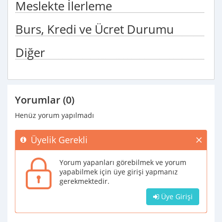
Meslekte İlerleme
Burs, Kredi ve Ücret Durumu
Diğer
Yorumlar (0)
Henüz yorum yapılmadı
Üyelik Gerekli
Yorum yapanları görebilmek ve yorum
yapabilmek için üye girişi yapmanız
gerekmektedir.
Üye Girişi