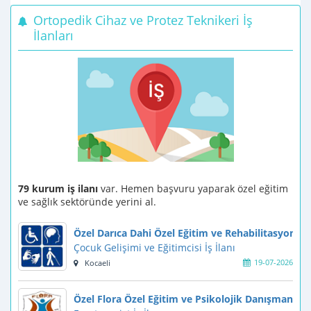
Ortopedik Cihaz ve Protez Teknikeri İş
İlanları
79 kurum iş ilanı
var. Hemen başvuru yaparak özel eğitim
ve sağlık sektöründe yerini al.
Özel Darıca Dahi Özel Eğitim ve Rehabilitasyon M
Çocuk Gelişimi ve Eğitimcisi İş İlanı
19-07-2026
Kocaeli
Özel Flora Özel Eğitim ve Psikolojik Danışmanlık