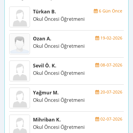
6 Gün Önce
Türkan B.
Okul Öncesi Öğretmeni
19-02-2026
Ozan A.
Okul Öncesi Öğretmeni
08-07-2026
Sevil Ö. K.
Okul Öncesi Öğretmeni
20-07-2026
Yağmur M.
Okul Öncesi Öğretmeni
02-07-2026
Mihriban K.
Okul Öncesi Öğretmeni