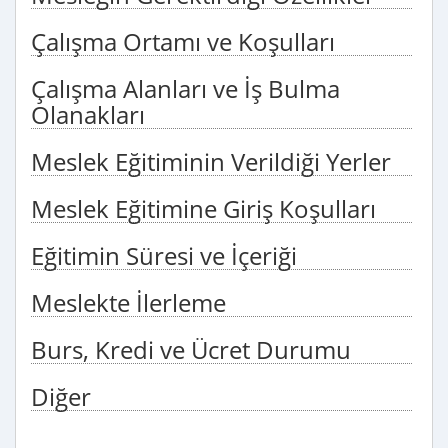
Çalışma Ortamı ve Koşulları
Çalışma Alanları ve İş Bulma
Olanakları
Meslek Eğitiminin Verildiği Yerler
Meslek Eğitimine Giriş Koşulları
Eğitimin Süresi ve İçeriği
Meslekte İlerleme
Burs, Kredi ve Ücret Durumu
Diğer