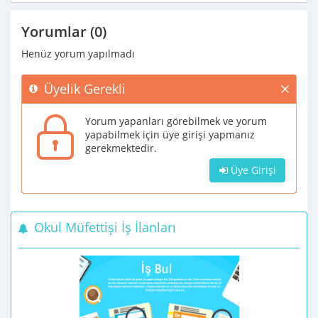
Yorumlar (0)
Henüz yorum yapılmadı
Üyelik Gerekli
Yorum yapanları görebilmek ve yorum
yapabilmek için üye girişi yapmanız
gerekmektedir.
Üye Girişi
Okul Müfettişi İş İlanları