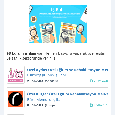
93 kurum iş ilanı
var. Hemen başvuru yaparak özel eğitim
ve sağlık sektöründe yerini al.
Özel Aydos Özel Eğitim ve Rehabilitasyon Merkez
Psikolog (Klinik) İş İlanı
24-07-2026
İSTANBUL (Anadolu)
Özel Rüzgar Özel Eğitim Rehabilitasyon Merkezi
Büro Memuru İş İlanı
13-07-2026
İSTANBUL (Avrupa)