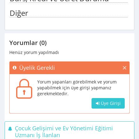
Diğer
Yorumlar (0)
Henüz yorum yapılmadı
Üyelik Gerekli
Yorum yapanları görebilmek ve yorum
yapabilmek için üye girişi yapmanız
gerekmektedir.
Üye Girişi
Çocuk Gelişimi ve Ev Yönetimi Eğitimi
Uzmanı İş İlanları