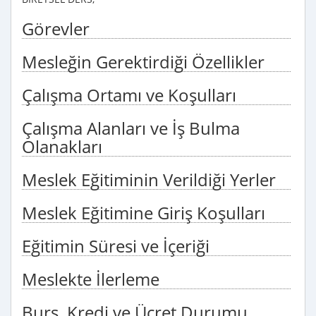
Görevler
Mesleğin Gerektirdiği Özellikler
Çalışma Ortamı ve Koşulları
Çalışma Alanları ve İş Bulma
Olanakları
Meslek Eğitiminin Verildiği Yerler
Meslek Eğitimine Giriş Koşulları
Eğitimin Süresi ve İçeriği
Meslekte İlerleme
Burs, Kredi ve Ücret Durumu