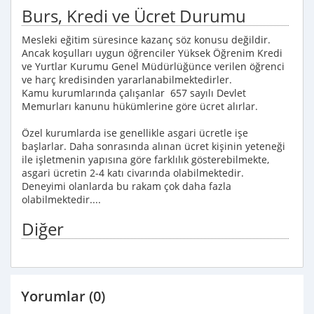
Burs, Kredi ve Ücret Durumu
Mesleki eğitim süresince kazanç söz konusu değildir.
Ancak koşulları uygun öğrenciler Yüksek Öğrenim Kredi
ve Yurtlar Kurumu Genel Müdürlüğünce verilen öğrenci
ve harç kredisinden yararlanabilmektedirler.
Kamu kurumlarında çalışanlar 657 sayılı Devlet
Memurları kanunu hükümlerine göre ücret alırlar.
Özel kurumlarda ise genellikle asgari ücretle işe
başlarlar. Daha sonrasında alınan ücret kişinin yeteneği
ile işletmenin yapısına göre farklılık gösterebilmekte,
asgari ücretin 2-4 katı civarında olabilmektedir.
Deneyimi olanlarda bu rakam çok daha fazla
olabilmektedir....
Diğer
Yorumlar (0)