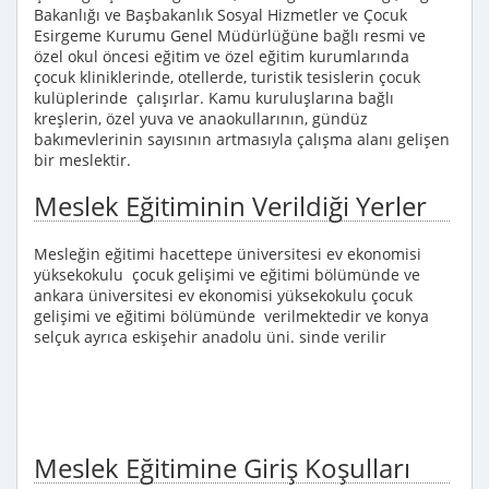
Bakanlığı ve Başbakanlık Sosyal Hizmetler ve Çocuk
Esirgeme Kurumu Genel Müdürlüğüne bağlı resmi ve
özel okul öncesi eğitim ve özel eğitim kurumlarında
çocuk kliniklerinde, otellerde, turistik tesislerin çocuk
kulüplerinde çalışırlar. Kamu kuruluşlarına bağlı
kreşlerin, özel yuva ve anaokullarının, gündüz
bakımevlerinin sayısının artmasıyla çalışma alanı gelişen
bir meslektir.
Meslek Eğitiminin Verildiği Yerler
Mesleğin eğitimi hacettepe üniversitesi ev ekonomisi
yüksekokulu çocuk gelişimi ve eğitimi bölümünde ve
ankara üniversitesi ev ekonomisi yüksekokulu çocuk
gelişimi ve eğitimi bölümünde verilmektedir ve konya
selçuk ayrıca eskişehir anadolu üni. sinde verilir
Meslek Eğitimine Giriş Koşulları