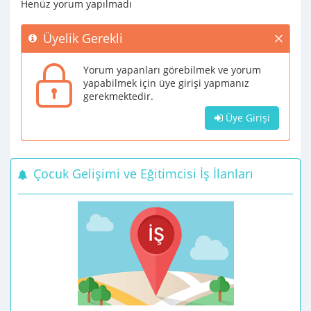
Henüz yorum yapılmadı
Üyelik Gerekli
Yorum yapanları görebilmek ve yorum
yapabilmek için üye girişi yapmanız
gerekmektedir.
Üye Girişi
Çocuk Gelişimi ve Eğitimcisi İş İlanları