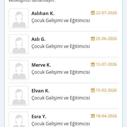
eksikliğinizi tamamlayın.
22-07-2026
Aslıhan K.
Çocuk Gelişimi ve Eğitimcisi
25-06-2026
Aslı G.
Çocuk Gelişimi ve Eğitimcisi
12-07-2026
Merve K.
Çocuk Gelişimi ve Eğitimcisi
15-02-2026
Elvan K.
Çocuk Gelişimi ve Eğitimcisi
18-04-2026
Esra Y.
Çocuk Gelişimi ve Eğitimcisi