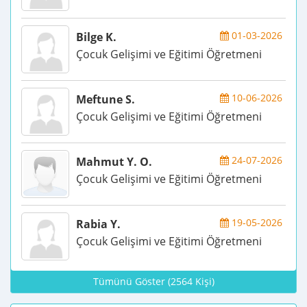
01-03-2026
Bilge K.
Çocuk Gelişimi ve Eğitimi Öğretmeni
10-06-2026
Meftune S.
Çocuk Gelişimi ve Eğitimi Öğretmeni
24-07-2026
Mahmut Y. O.
Çocuk Gelişimi ve Eğitimi Öğretmeni
19-05-2026
Rabia Y.
Çocuk Gelişimi ve Eğitimi Öğretmeni
Tümünü Göster (2564 Kişi)