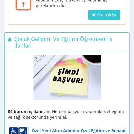
gerekmektedir.
Üye Girişi
Çocuk Gelişimi Ve Eğitimi Öğretmeni İş
İlanları
84 kurum iş ilanı
var. Hemen başvuru yaparak özel eğitim
ve sağlık sektöründe yerini al.
Özel Yeni Altın Adımlar Özel Eğitim ve Rehabilit