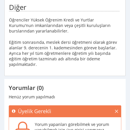
Diğer
Öğrenciler Yüksek Öğrenim Kredi ve Yurtlar
Kurumu'nun imkanlarından veya çeşitli kuruluşların
burslarından yararlanabilirler.
Eğitim sonrasında, meslek dersi öğretmeni olarak görev
alanlar 9. derecenin 1. kademesinden göreve başlarlar.
Ayrıca her yıl tüm öğretmenlere öğretim yılı başında
eğitim öğretim tazminatı adı altında bir ödeme
yapılmaktadır.
Yorumlar (0)
Henüz yorum yapılmadı
Üyelik Gerekli
Yorum yapanları görebilmek ve yorum
yapabilmek için üye girişi yapmanız