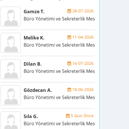
28-07-2026
Gamze T.
Büro Yönetimi ve Sekreterlik Meslek Elemanı
11-04-2026
Melike K.
Büro Yönetimi ve Sekreterlik Meslek Elemanı
16-07-2026
Dilan B.
Büro Yönetimi ve Sekreterlik Meslek Elemanı
18-06-2026
Gözdecan A.
Büro Yönetimi ve Sekreterlik Meslek Elemanı
5 Gün Önce
Sıla G.
Büro Yönetimi ve Sekreterlik Meslek Elemanı