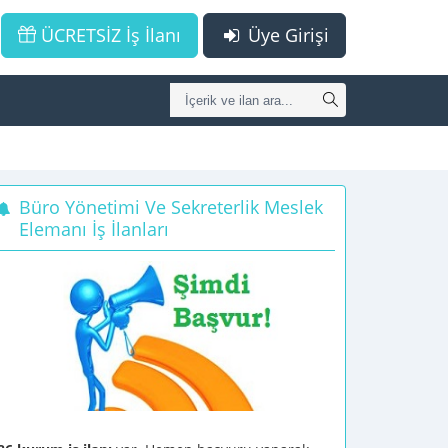
ÜCRETSİZ İş İlanı
Üye Girişi
Büro Yönetimi Ve Sekreterlik Meslek
Elemanı İş İlanları