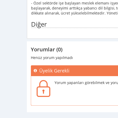
- Özel sektörde işe başlayan meslek elemanı işyer
başlayarak, deneyimi arttıkça yabancı dil bilgisi, t
dikkate alınarak, ücret yükselebilmektedir. Yöne
Diğer
Yorumlar (0)
Henüz yorum yapılmadı
Üyelik Gerekli
Yorum yapanları görebilmek ve yoru