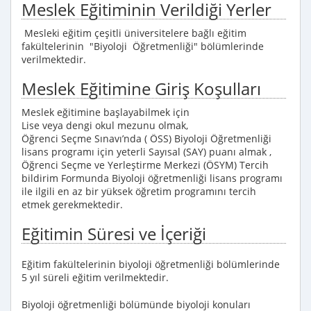
Meslek Eğitiminin Verildiği Yerler
Mesleki eğitim çeşitli üniversitelere bağlı eğitim
fakültelerinin "Biyoloji Öğretmenliği" bölümlerinde
verilmektedir.
Meslek Eğitimine Giriş Koşulları
Meslek eğitimine başlayabilmek için
Lise veya dengi okul mezunu olmak,
Öğrenci Seçme Sınavı’nda ( ÖSS) Biyoloji Öğretmenliği
lisans programı için yeterli Sayısal (SAY) puanı almak ,
Öğrenci Seçme ve Yerleştirme Merkezi (ÖSYM) Tercih
bildirim Formunda Biyoloji öğretmenliği lisans programı
ile ilgili en az bir yüksek öğretim programını tercih
etmek gerekmektedir.
Eğitimin Süresi ve İçeriği
Eğitim fakültelerinin biyoloji öğretmenliği bölümlerinde
5 yıl süreli eğitim verilmektedir.
Biyoloji öğretmenliği bölümünde biyoloji konuları