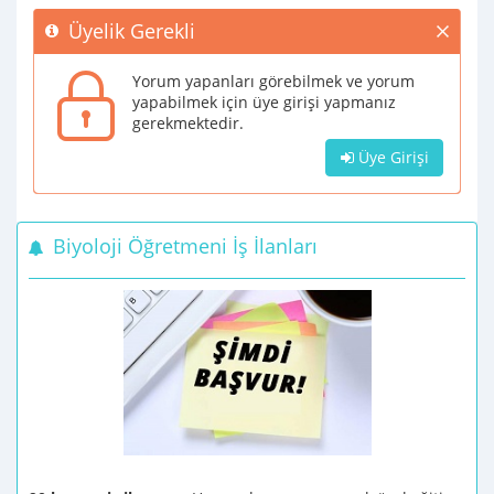
Üyelik Gerekli
Yorum yapanları görebilmek ve yorum
yapabilmek için üye girişi yapmanız
gerekmektedir.
Üye Girişi
Biyoloji Öğretmeni İş İlanları