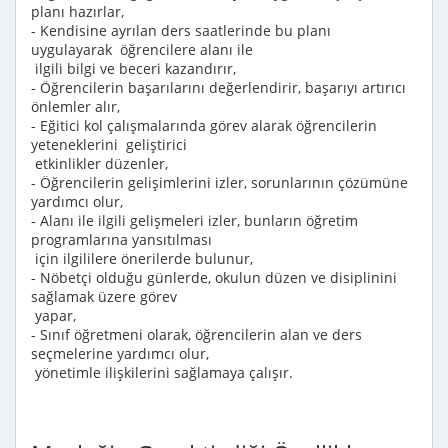
planı hazırlar,
- Kendisine ayrılan ders saatlerinde bu planı
uygulayarak öğrencilere alanı ile
ilgili bilgi ve beceri kazandırır,
- Öğrencilerin başarılarını değerlendirir, başarıyı artırıcı
önlemler alır,
- Eğitici kol çalışmalarında görev alarak öğrencilerin
yeteneklerini geliştirici
etkinlikler düzenler,
- Öğrencilerin gelişimlerini izler, sorunlarının çözümüne
yardımcı olur,
- Alanı ile ilgili gelişmeleri izler, bunların öğretim
programlarına yansıtılması
için ilgililere önerilerde bulunur,
- Nöbetçi olduğu günlerde, okulun düzen ve disiplinini
sağlamak üzere görev
yapar,
- Sınıf öğretmeni olarak, öğrencilerin alan ve ders
seçmelerine yardımcı olur,
yönetimle ilişkilerini sağlamaya çalışır.