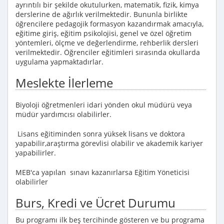
ayrıntılı bir şekilde okutulurken, matematik, fizik, kimya
derslerine de ağırlık verilmektedir. Bununla birlikte
öğrencilere pedagojik formasyon kazandırmak amacıyla,
eğitime giriş, eğitim psikolojisi, genel ve özel öğretim
yöntemleri, ölçme ve değerlendirme, rehberlik dersleri
verilmektedir. Öğrenciler eğitimleri sırasında okullarda
uygulama yapmaktadırlar.
Meslekte İlerleme
Biyoloji öğretmenleri idari yönden okul müdürü veya
müdür yardımcısı olabilirler.
Lisans eğitiminden sonra yüksek lisans ve doktora
yapabilir,araştırma görevlisi olabilir ve akademik kariyer
yapabilirler.
MEB'ca yapılan sınavı kazanırlarsa Eğitim Yöneticisi
olabilirler
Burs, Kredi ve Ücret Durumu
Bu programı ilk beş tercihinde gösteren ve bu programa