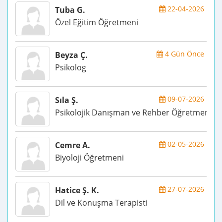
22-04-2026
Tuba G.
Özel Eğitim Öğretmeni
4 Gün Önce
Beyza Ç.
Psikolog
09-07-2026
Sıla Ş.
Psikolojik Danışman ve Rehber Öğretmen
02-05-2026
Cemre A.
Biyoloji Öğretmeni
27-07-2026
Hatice Ş. K.
Dil ve Konuşma Terapisti