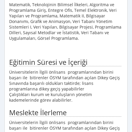
Matematik, Teknolojinin Bilimsel İlkeleri, Algoritma ve
Programlama Giriş, Entegre Ofis, Temel Elektronik, Veri
Yapıları ve Programlama, Matematik II, Bilgisayar
Donanımı, Grafik ve Animasyon, Veri Tabanı Yönetim
Sistemleri I, Veri Yapıları, Bilgisayar Projesi, Programlama
Dilleri, Sayısal Metodlar ve İstatistik, Veri Tabanı ve
Uygulamaları, Görsel Programlama.
Eğitimin Süresi ve İçeriği
Üniversitelerin İlgili önlisans programlarından birini
başarı ile bitirenler ÖSYM tarafından açılan Dikey Geçiş
Sınavında başarılı oldukları taktirde; lisans
programlarına dikey geçiş yapabilirler
Çalıştıkları kurum ve kuruluşların yönetim
kademelerinde görev alabilirler.
Meslekte İlerleme
Üniversitelerin İlgili önlisans programlarından birini
başarı ile bitirenler ÖSYM tarafından açılan Dikey Geçiş