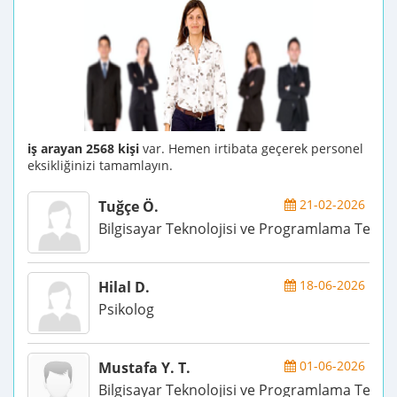
iş arayan 2568 kişi
var. Hemen irtibata geçerek personel
eksikliğinizi tamamlayın.
21-02-2026
Tuğçe Ö.
Bilgisayar Teknolojisi ve Programlama Teknik
18-06-2026
Hilal D.
Psikolog
01-06-2026
Mustafa Y. T.
Bilgisayar Teknolojisi ve Programlama Teknik