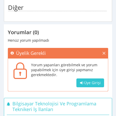
Diğer
Yorumlar (0)
Henüz yorum yapılmadı
Üyelik Gerekli
Yorum yapanları görebilmek ve yorum
yapabilmek için üye girişi yapmanız
gerekmektedir.
Üye Girişi
Bilgisayar Teknolojisi Ve Programlama
Teknikeri İş İlanları