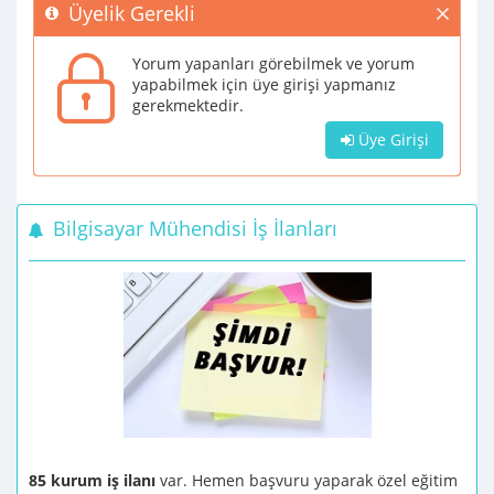
Üyelik Gerekli
Yorum yapanları görebilmek ve yorum
yapabilmek için üye girişi yapmanız
gerekmektedir.
Üye Girişi
Bilgisayar Mühendisi İş İlanları
85 kurum iş ilanı
var. Hemen başvuru yaparak özel eğitim