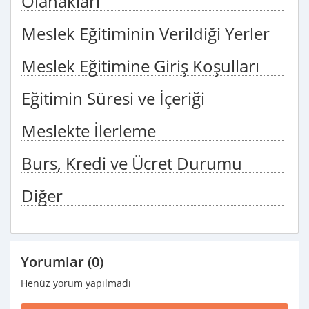
Olanakları
Meslek Eğitiminin Verildiği Yerler
Meslek Eğitimine Giriş Koşulları
Eğitimin Süresi ve İçeriği
Meslekte İlerleme
Burs, Kredi ve Ücret Durumu
Diğer
Yorumlar (0)
Henüz yorum yapılmadı