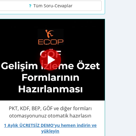
Tüm Soru-Cevaplar
PKT, KDF, BEP, GÖF ve diğer formları
otomasyonunuz otomatik hazırlasın
1 Aylık ÜCRETSİZ DEMO'yu hemen indirin ve
yükleyin