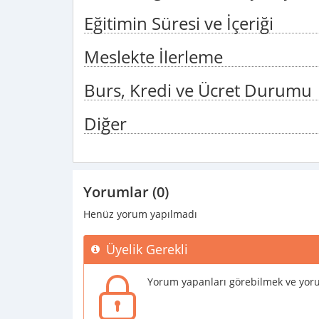
Eğitimin Süresi ve İçeriği
Meslekte İlerleme
Burs, Kredi ve Ücret Durumu
Diğer
Yorumlar (0)
Henüz yorum yapılmadı
Üyelik Gerekli
Yorum yapanları görebilmek ve yoru