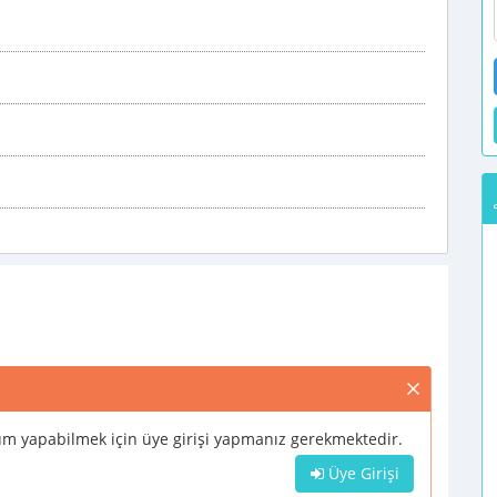
m yapabilmek için üye girişi yapmanız gerekmektedir.
Üye Girişi