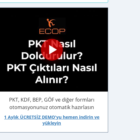
PKT, KDF, BEP, GÖF ve diğer formları
otomasyonunuz otomatik hazırlasın
1 Aylık ÜCRETSİZ DEMO'yu hemen indirin ve
yükleyin