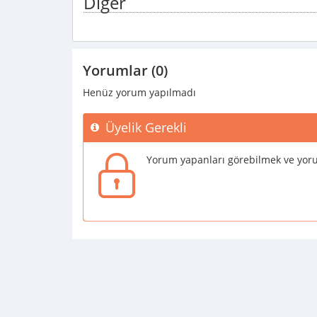
Diğer
Yorumlar (0)
Henüz yorum yapılmadı
Üyelik Gerekli
Yorum yapanları görebilmek ve yoru