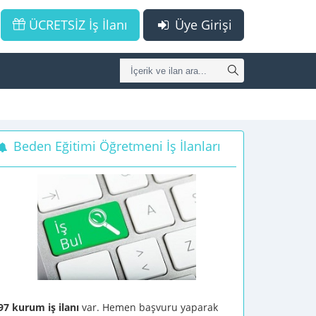
ÜCRETSİZ İş İlanı
Üye Girişi
Beden Eğitimi Öğretmeni İş İlanları
97 kurum iş ilanı
var. Hemen başvuru yaparak