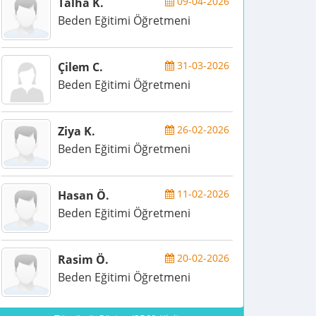
09-04-2026
Talha K.
Beden Eğitimi Öğretmeni
31-03-2026
Çilem C.
Beden Eğitimi Öğretmeni
26-02-2026
Ziya K.
Beden Eğitimi Öğretmeni
11-02-2026
Hasan Ö.
Beden Eğitimi Öğretmeni
20-02-2026
Rasim Ö.
Beden Eğitimi Öğretmeni