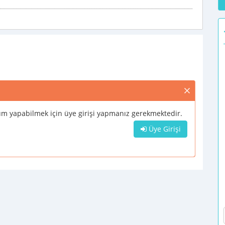
m yapabilmek için üye girişi yapmanız gerekmektedir.
Üye Girişi