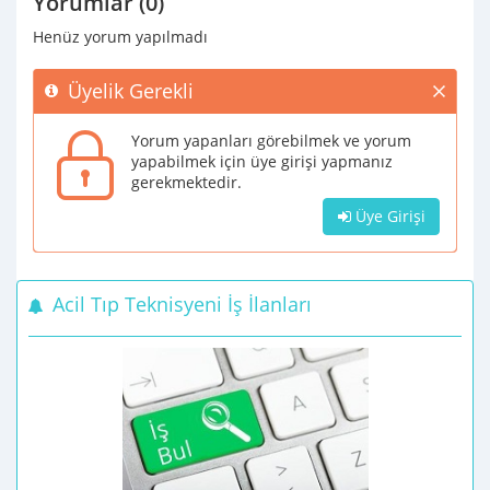
Yorumlar (0)
Henüz yorum yapılmadı
Üyelik Gerekli
Yorum yapanları görebilmek ve yorum
yapabilmek için üye girişi yapmanız
gerekmektedir.
Üye Girişi
Acil Tıp Teknisyeni İş İlanları