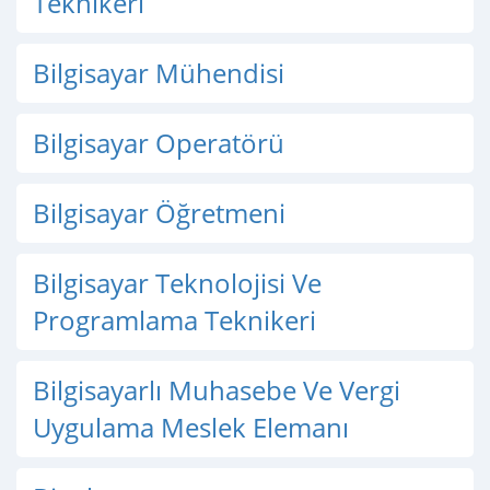
Teknikeri
Bilgisayar Mühendisi
Bilgisayar Operatörü
Bilgisayar Öğretmeni
Bilgisayar Teknolojisi Ve
Programlama Teknikeri
Bilgisayarlı Muhasebe Ve Vergi
Uygulama Meslek Elemanı