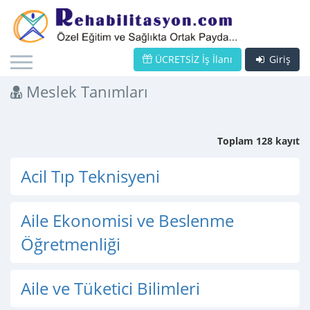
ÜCRETSİZ İş İlanı
Giriş
Meslek Tanımları
Toplam 128 kayıt
Acil Tıp Teknisyeni
Aile Ekonomisi ve Beslenme
Öğretmenliği
Aile ve Tüketici Bilimleri