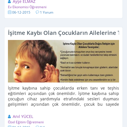
Ayşe ELMAZ
Ev Ekonomisi Öğretmeni
06-12-2015
1 Yorum
İşitme Kaybı Olan Çocukların Ailelerine Tav
İşitme kaybına sahip çocuklarda erken tanı ve teşhis
eğitimleri açısından çok önemlidir. İşitme kaybına sahip
çocuğun cihaz yardımıyla etrafındaki sesleri duyması
gelişimleri açısından çok önemlidir, çocuk bu sayede
duyduğu ...
Anıl YÜCEL
Özel Eğitim Öğretmeni