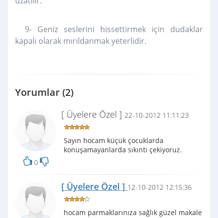
uzatılır.
9- Geniz seslerini hissettirmek için dudaklar
kapalı olarak mırıldanmak yeterlidir.
Yorumlar (2)
[ Üyelere Özel ]
22-10-2012 11:11:23
Sayın hocam küçük çocuklarda
konuşamayanlarda sıkıntı çekiyoruz.
0
[ Üyelere Özel ]
12-10-2012 12:15:36
hocam parmaklarınıza sağlık güzel makale