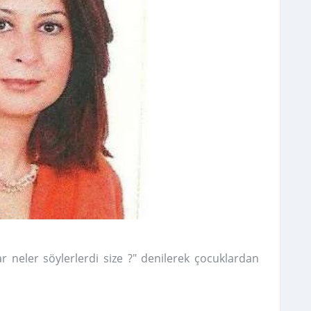
 neler söylerlerdi size ?" denilerek çocuklardan