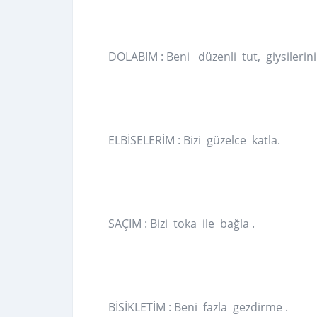
DOLABIM : Beni düzenli tut, giysilerini
ELBİSELERİM : Bizi güzelce katla.
SAÇIM : Bizi toka ile bağla .
BİSİKLETİM : Beni fazla gezdirme .