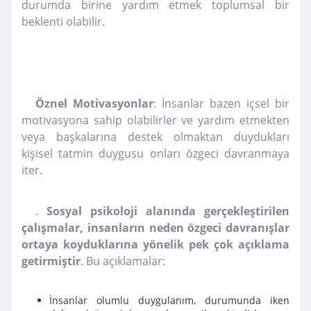
durumda birine yardım etmek toplumsal bir
beklenti olabilir.
Öznel Motivasyonlar
:
İnsanlar bazen içsel bir
motivasyona sahip olabilirler ve yardım etmekten
veya başkalarına destek olmaktan duydukları
kişisel tatmin duygusu onları özgeci davranmaya
iter.
.
Sosyal psikoloji alanında gerçekleştirilen
çalışmalar, insanların neden özgeci davranışlar
ortaya koyduklarına yönelik pek çok açıklama
getirmiştir
. Bu açıklamalar:
İnsanlar olumlu duygulanım, durumunda iken