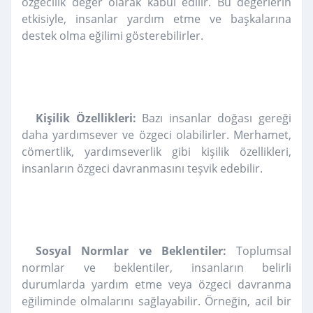
özgecilik değer olarak kabul edilir. Bu değerlerin
etkisiyle, insanlar yardım etme ve başkalarına
destek olma eğilimi gösterebilirler.
Kişilik Özellikleri:
Bazı insanlar doğası gereği
daha yardımsever ve özgeci olabilirler. Merhamet,
cömertlik, yardımseverlik gibi kişilik özellikleri,
insanların özgeci davranmasını teşvik edebilir.
Sosyal Normlar ve Beklentiler:
Toplumsal
normlar ve beklentiler, insanların belirli
durumlarda yardım etme veya özgeci davranma
eğiliminde olmalarını sağlayabilir. Örneğin, acil bir