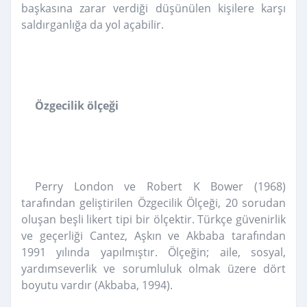
başkasına zarar verdiği düşünülen kişilere karşı
saldırganlığa da yol açabilir.
Özgecilik ölçeği
Perry London ve Robert K Bower (1968)
tarafından geliştirilen Özgecilik Ölçeği, 20 sorudan
oluşan beşli likert tipi bir ölçektir. Türkçe güvenirlik
ve geçerliği Cantez, Aşkın ve Akbaba tarafından
1991 yılında yapılmıştır. Ölçeğin; aile, sosyal,
yardımseverlik ve sorumluluk olmak üzere dört
boyutu vardır (Akbaba, 1994).