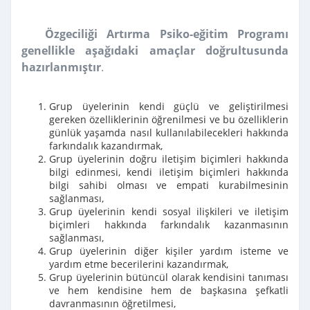
Özgeciliği Artırma Psiko-eğitim Programı
genellikle aşağıdaki amaçlar doğrultusunda
hazırlanmıştır
.
Grup üyelerinin kendi güçlü ve geliştirilmesi
gereken özelliklerinin öğrenilmesi ve bu özelliklerin
günlük yaşamda nasıl kullanılabilecekleri hakkında
farkındalık kazandırmak,
Grup üyelerinin doğru iletişim biçimleri hakkında
bilgi edinmesi, kendi iletişim biçimleri hakkında
bilgi sahibi olması ve empati kurabilmesinin
sağlanması,
Grup üyelerinin kendi sosyal ilişkileri ve iletişim
biçimleri hakkında farkındalık kazanmasının
sağlanması,
Grup üyelerinin diğer kişiler yardım isteme ve
yardım etme becerilerini kazandırmak,
Grup üyelerinin bütüncül olarak kendisini tanıması
ve hem kendisine hem de başkasına şefkatli
davranmasının öğretilmesi,