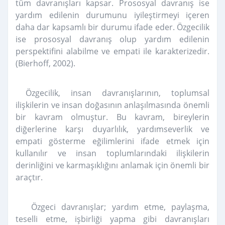
tüm davranışları kapsar. Prososyal davranış ise
yardım edilenin durumunu iyileştirmeyi içeren
daha dar kapsamlı bir durumu ifade eder. Özgecilik
ise prososyal davranış olup yardım edilenin
perspektifini alabilme ve empati ile karakterizedir.
(Bierhoff, 2002).
Özgecilik, insan davranışlarının, toplumsal
ilişkilerin ve insan doğasının anlaşılmasında önemli
bir
kavram olmuştur. Bu kavram, bireylerin
diğerlerine karşı duyarlılık, yardımseverlik ve
empati gösterme eğilimlerini ifade etmek için
kullanılır ve insan toplumlarındaki ilişkilerin
derinliğini ve karmaşıklığını anlamak için önemli bir
araçtır.
Özgeci davranışlar; yardım etme, paylaşma,
teselli etme, işbirliği yapma gibi davranışları