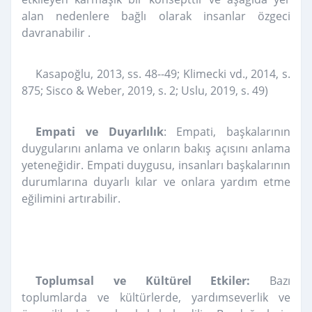
alan nedenlere bağlı olarak insanlar özgeci
davranabilir .
Kasapoğlu, 2013, ss. 48--49; Klimecki vd., 2014, s.
875; Sisco & Weber, 2019, s. 2; Uslu, 2019, s. 49)
Empati ve Duyarlılık
:
Empati, başkalarının
duygularını anlama ve onların bakış açısını anlama
yeteneğidir. Empati duygusu, insanları başkalarının
durumlarına duyarlı kılar ve onlara yardım etme
eğilimini artırabilir.
Toplumsal ve Kültürel Etkiler:
Bazı
toplumlarda ve kültürlerde, yardımseverlik ve